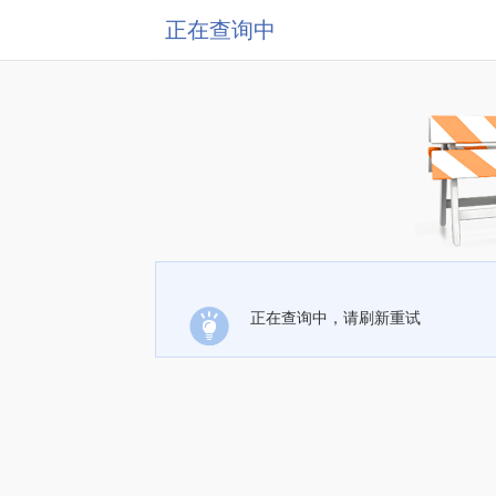
正在查询中
正在查询中，请刷新重试