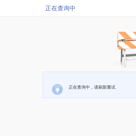
正在查询中
正在查询中，请刷新重试