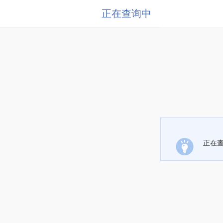
正在查询中
正在