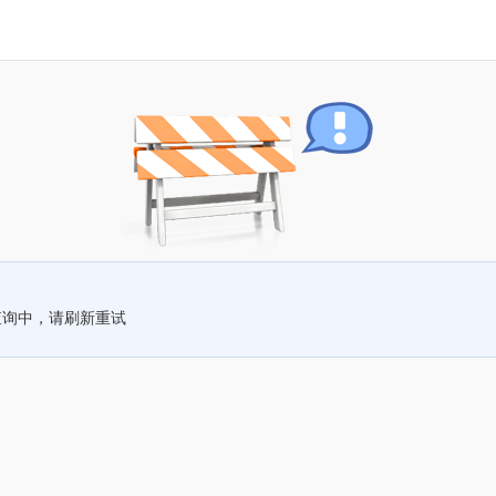
查询中，请刷新重试