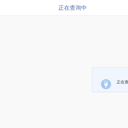
正在查询中
正在