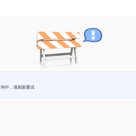
查询中，请刷新重试