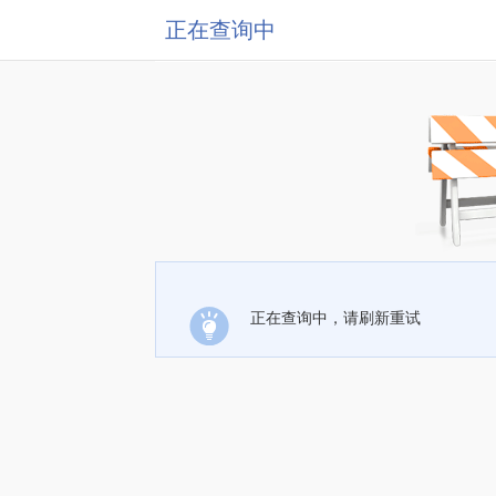
正在查询中
正在查询中，请刷新重试