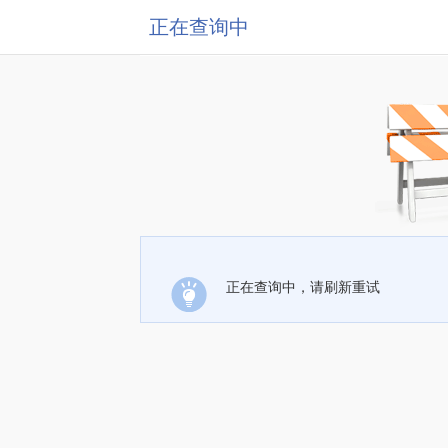
正在查询中
正在查询中，请刷新重试